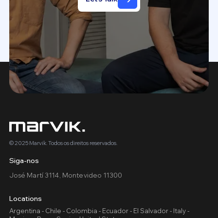
© 2025 Marvik. Todos os direitos reservados.
Siga-nos
José Martí 3114, Montevideo 11300
Locations
Argentina - Chile - Colombia - Ecuador - El Salvador - Italy -