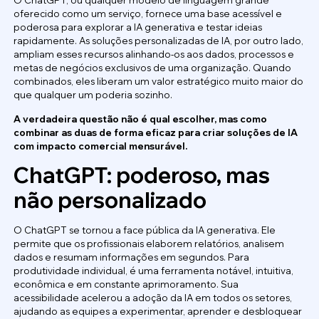
oferecido como um serviço, fornece uma base acessível e
poderosa para explorar a IA generativa e testar ideias
rapidamente. As soluções personalizadas de IA, por outro lado,
ampliam esses recursos alinhando-os aos dados, processos e
metas de negócios exclusivos de uma organização. Quando
combinados, eles liberam um valor estratégico muito maior do
que qualquer um poderia sozinho.
A verdadeira questão não é qual escolher, mas como
combinar as duas de forma eficaz para criar soluções de IA
com impacto comercial mensurável.
ChatGPT: poderoso, mas
não personalizado
O ChatGPT se tornou a face pública da IA generativa. Ele
permite que os profissionais elaborem relatórios, analisem
dados e resumam informações em segundos. Para
produtividade individual, é uma ferramenta notável, intuitiva,
econômica e em constante aprimoramento. Sua
acessibilidade acelerou a adoção da IA em todos os setores,
ajudando as equipes a experimentar, aprender e desbloquear