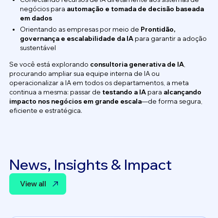
negócios para
automação e tomada de decisão baseada
em dados
Orientando as empresas por meio de
Prontidão,
governança e escalabilidade da IA
para garantir a adoção
sustentável
Se você está explorando
consultoria generativa de IA
,
procurando ampliar sua equipe interna de IA ou
operacionalizar a IA em todos os departamentos, a meta
continua a mesma: passar de
testando a IA
para
alcançando
impacto nos negócios em grande escala
—de forma segura,
eficiente e estratégica.
News, Insights & Impact
View all
View all