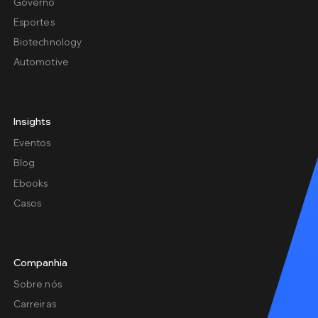
Governo
Esportes
Biotechnology
Automotive
Insights
Eventos
Blog
Ebooks
Casos
Companhia
Sobre nós
Carreiras