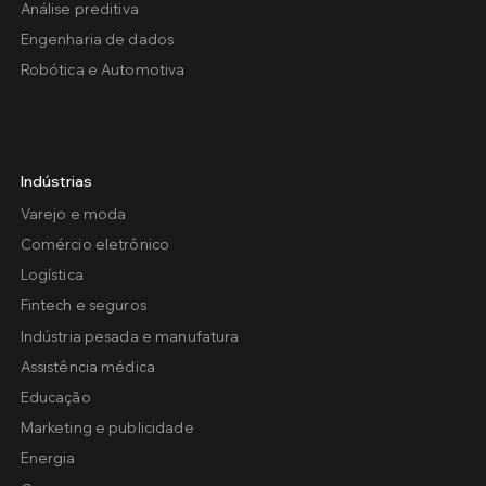
Análise preditiva
Engenharia de dados
Robótica e Automotiva
Indústrias
Varejo e moda
Comércio eletrônico
Logística
Fintech e seguros
Indústria pesada e manufatura
Assistência médica
Educação
Marketing e publicidade
Energia