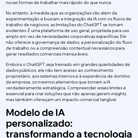
novas formas de trabalhar mais rápido do que nunca.
No entanto, à medida que as organizações vão além da
experimentação e buscam a integração da IA com os fluxos de
trabalho de negócios, as limitações do ChatGPT se tornam
evidentes. É uma plataforma de uso geral, projetada para uso
amplo em vez de necessidades corporativas específicas. Ele
não oferece a governança de dados, a personalização do fluxo
de trabalho ou a compreensão contextual necessários para
gerar resultados comerciais mensuráveis.
Embora o ChatGPT seja treinado em grandes quantidades de
dados públicos, ele não tem acesso ao conhecimento
proprietário, aos sistemas internos e à experiência de domínio
da empresa, os mesmos elementos que tornam a IA
verdadeiramente estratégica. Compreender esses limites é
essencial para criar soluções que não apenas gerem insights,
mas também ofereçam um impacto comercial tangível.
Modelo de IA
personalizado:
transformando a tecnologia