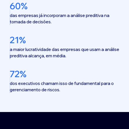
60%
das empresas já incorporam a análise preditiva na
tomada de decisões.
21%
a maior lucratividade das empresas que usam a análise
preditiva alcança, em média.
72%
dos executivos chamam isso de fundamental para o
gerenciamento de riscos.