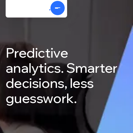
Predictive
analytics.
Smarter
decisions,
less
guesswork.