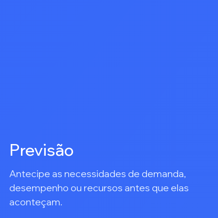
Previsão
Antecipe as necessidades de demanda,
desempenho ou recursos antes que elas
aconteçam.