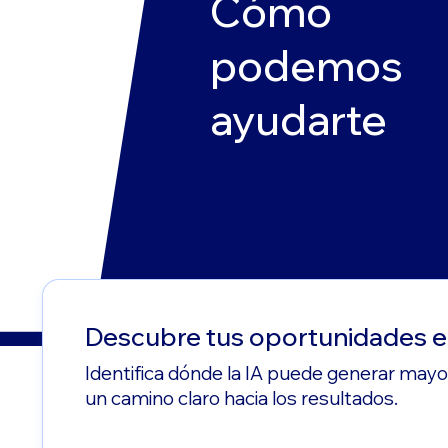
Cómo
podemos
ayudarte
Descubre tus oportunidades e
Identifica dónde la IA puede generar mayor
un camino claro hacia los resultados.