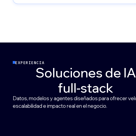
EXPERIENCIA
Soluciones
de
IA
full-stack
Datos, modelos y agentes diseñados para ofrecer vel
escalabilidad e impacto real en el negocio.