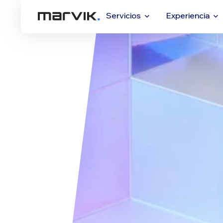
Servicios
Experiencia