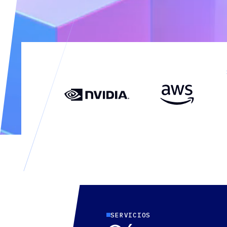
SERVICIOS