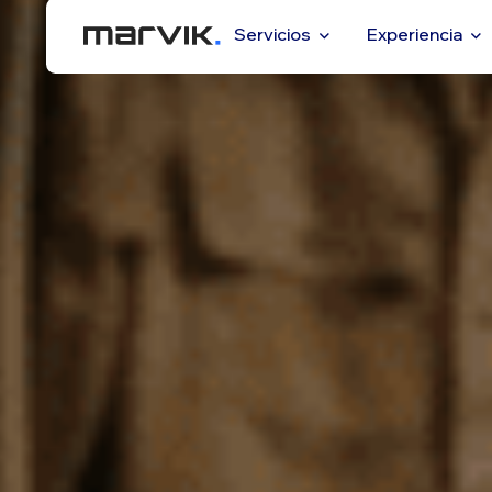
Servicios
Experiencia