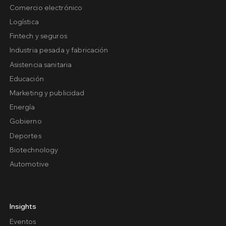
Comercio electrónico
Logística
Fintech y seguros
Industria pesada y fabricación
Asistencia sanitaria
Educación
Marketing y publicidad
Energía
Gobierno
Deportes
Biotechnology
Automotive
Insights
Eventos