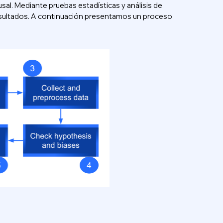
ausal. Mediante pruebas estadísticas y análisis de
 resultados. A continuación presentamos un proceso