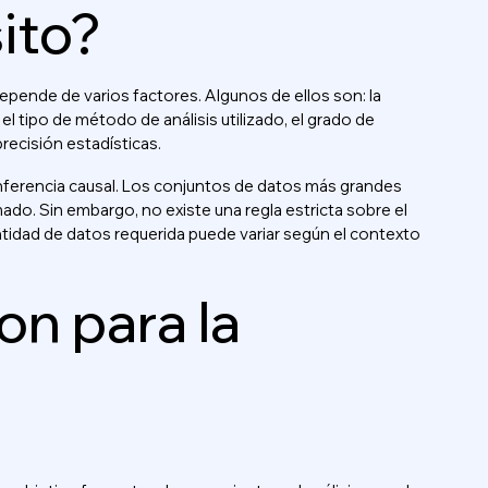
ito?
depende de varios factores. Algunos de ellos son: la
el tipo de método de análisis utilizado, el grado de
recisión estadísticas.
nferencia causal. Los conjuntos de datos más grandes
ado. Sin embargo, no existe una regla estricta sobre el
ntidad de datos requerida puede variar según el contexto
n para la