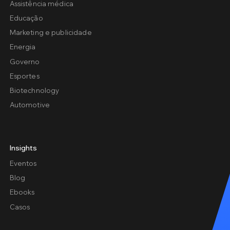
Assistência médica
Educação
Marketing e publicidade
Energia
Governo
Esportes
Biotechnology
Automotive
Insights
Eventos
Blog
Ebooks
Casos