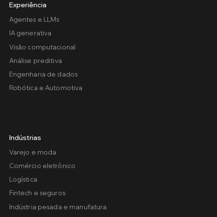
Experiência
Agentes e LLMs
IA generativa
Visão computacional
Análise preditiva
Engenharia de dados
Robótica e Automotiva
Indústrias
Varejo e moda
Comércio eletrônico
Logística
Fintech e seguros
Indústria pesada e manufatura