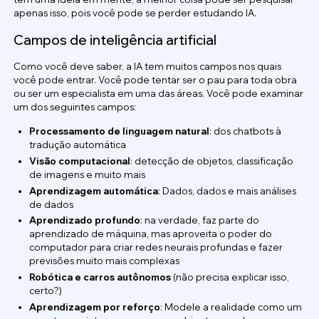
apenas isso, pois você pode se perder estudando IA.
Campos de inteligência artificial
Como você deve saber, a IA tem muitos campos nos quais
você pode entrar. Você pode tentar ser o pau para toda obra
ou ser um especialista em uma das áreas. Você pode examinar
um dos seguintes campos:
Processamento de linguagem natural
: dos chatbots à
tradução automática
Visão computacional
: detecção de objetos, classificação
de imagens e muito mais
Aprendizagem automática
: Dados, dados e mais análises
de dados
Aprendizado profundo
: na verdade, faz parte do
aprendizado de máquina, mas aproveita o poder do
computador para criar redes neurais profundas e fazer
previsões muito mais complexas
Robótica e carros autônomos
(não precisa explicar isso,
certo?)
Aprendizagem por reforço
: Modele a realidade como um