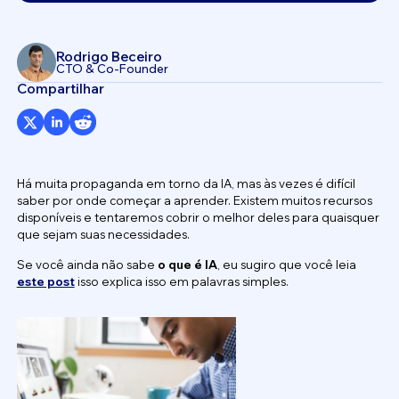
Rodrigo Beceiro
CTO & Co-Founder
Compartilhar
Há muita propaganda em torno da IA, mas às vezes é difícil
saber por onde começar a aprender. Existem muitos recursos
disponíveis e tentaremos cobrir o melhor deles para quaisquer
que sejam suas necessidades.
Se você ainda não sabe
o que é IA
, eu sugiro que você leia
este post
isso explica isso em palavras simples.