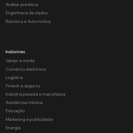
Análise preditiva
Engenharia de dados
Robótica e Automotiva
Indústrias
Varejo e moda
Comércio eletrônico
Logística
Fintech e seguros
Indústria pesada e manufatura
Assistência médica
Educação
Marketing e publicidade
Energia