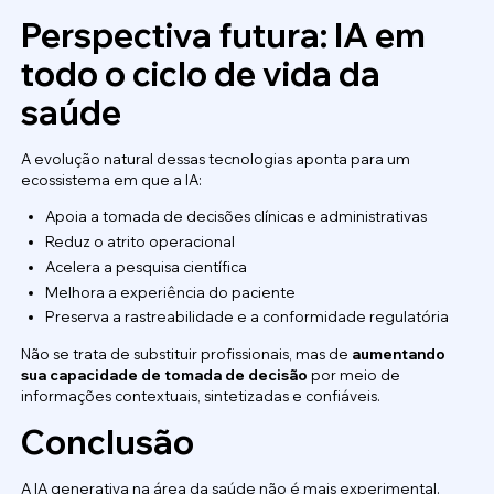
Perspectiva futura: IA em
todo o ciclo de vida da
saúde
A evolução natural dessas tecnologias aponta para um
ecossistema em que a IA:
Apoia a tomada de decisões clínicas e administrativas
Reduz o atrito operacional
Acelera a pesquisa científica
Melhora a experiência do paciente
Preserva a rastreabilidade e a conformidade regulatória
Não se trata de substituir profissionais, mas de
aumentando
sua capacidade de tomada de decisão
por meio de
informações contextuais, sintetizadas e confiáveis.
Conclusão
A IA generativa na área da saúde não é mais experimental.