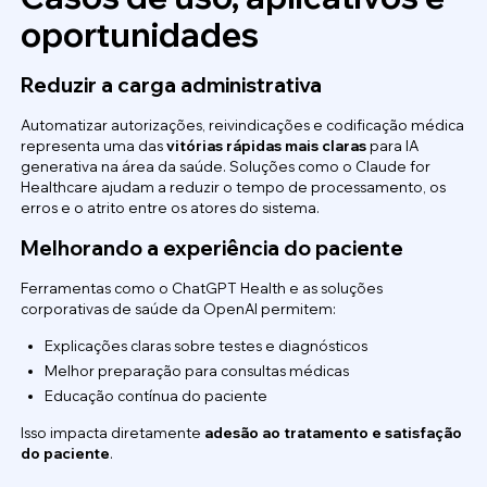
oportunidades
Reduzir a carga administrativa
Automatizar autorizações, reivindicações e codificação médica
representa uma das
vitórias rápidas mais claras
para IA
generativa na área da saúde. Soluções como o Claude for
Healthcare ajudam a reduzir o tempo de processamento, os
erros e o atrito entre os atores do sistema.
Melhorando a experiência do paciente
Ferramentas como o ChatGPT Health e as soluções
corporativas de saúde da OpenAI permitem:
Explicações claras sobre testes e diagnósticos
Melhor preparação para consultas médicas
Educação contínua do paciente
Isso impacta diretamente
adesão ao tratamento e satisfação
do paciente
.