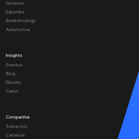
Governo
Esportes
Biotechnology
Automotive
Insights
Eventos
Blog
Ebooks
Casos
Companhia
Sobre nós
Carreiras