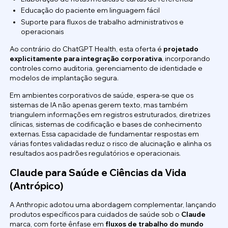
Educação do paciente em linguagem fácil
Suporte para fluxos de trabalho administrativos e
operacionais
Ao contrário do ChatGPT Health, esta oferta é
projetado
explicitamente para integração corporativa
, incorporando
controles como auditoria, gerenciamento de identidade e
modelos de implantação segura.
Em ambientes corporativos de saúde, espera-se que os
sistemas de IA não apenas gerem texto, mas também
triangulem informações em registros estruturados, diretrizes
clínicas, sistemas de codificação e bases de conhecimento
externas. Essa capacidade de fundamentar respostas em
várias fontes validadas reduz o risco de alucinação e alinha os
resultados aos padrões regulatórios e operacionais.
Claude para Saúde e Ciências da Vida
(Antrópico)
A Anthropic adotou uma abordagem complementar, lançando
produtos específicos para cuidados de saúde sob o
Claude
marca, com forte ênfase em
fluxos de trabalho do mundo