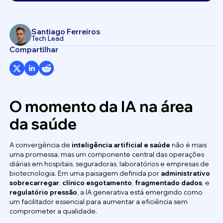
Santiago Ferreiros
Tech Lead
Compartilhar
O momento da IA na área
da saúde
A convergência de
inteligência artificial e saúde
não é mais
uma promessa, mas um componente central das operações
diárias em hospitais, seguradoras, laboratórios e empresas de
biotecnologia. Em uma paisagem definida por
administrativo
sobrecarregar
,
clínico
esgotamento
,
fragmentado
dados
, e
regulatório
pressão
, a IA generativa está emergindo como
um facilitador essencial para aumentar a eficiência sem
comprometer a qualidade.