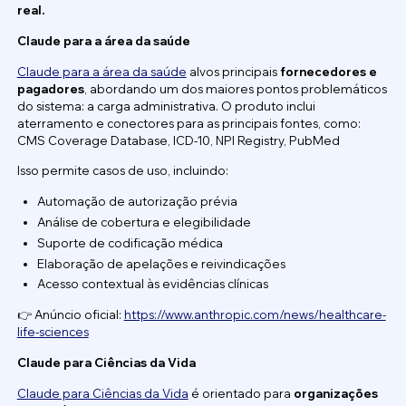
real.
Claude para a área da saúde
Claude para a área da saúde
alvos principais
fornecedores e
pagadores
, abordando um dos maiores pontos problemáticos
do sistema: a carga administrativa. O produto inclui
aterramento e conectores para as principais fontes, como:
CMS Coverage Database, ICD-10, NPI Registry, PubMed
Isso permite casos de uso, incluindo:
Automação de autorização prévia
Análise de cobertura e elegibilidade
Suporte de codificação médica
Elaboração de apelações e reivindicações
Acesso contextual às evidências clínicas
👉 Anúncio oficial:
https://www.anthropic.com/news/healthcare-
life-sciences
Claude para Ciências da Vida
Claude para Ciências da Vida
é orientado para
organizações