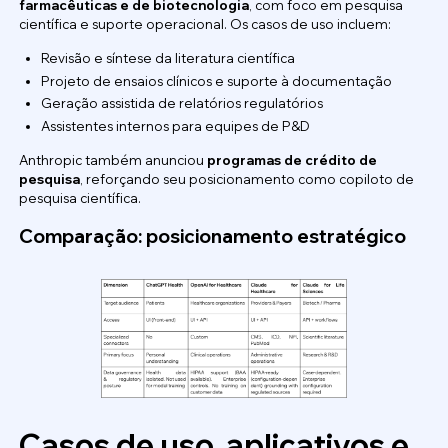
farmacêuticas e de biotecnologia
, com foco em pesquisa
científica e suporte operacional. Os casos de uso incluem:
Revisão e síntese da literatura científica
Projeto de ensaios clínicos e suporte à documentação
Geração assistida de relatórios regulatórios
Assistentes internos para equipes de P&D
Anthropic também anunciou
programas de crédito de
pesquisa
, reforçando seu posicionamento como copiloto de
pesquisa científica.
Comparação: posicionamento estratégico
Casos de uso, aplicativos e