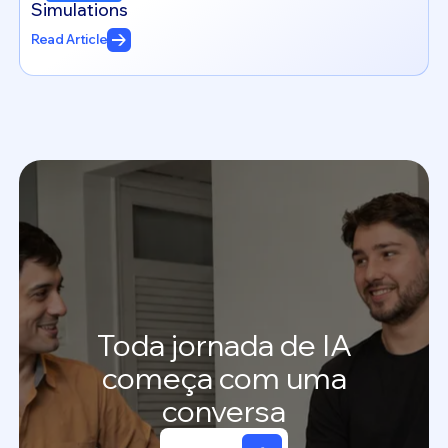
Simulations
Read Article
Toda
jornada
de
IA
começa
com
uma
conversa