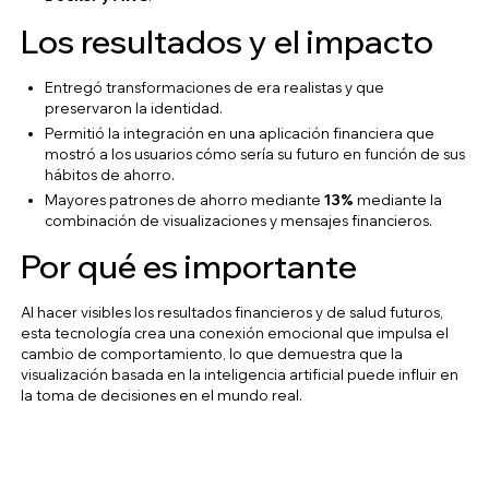
Los resultados y el impacto
Entregó transformaciones de era realistas y que
preservaron la identidad.
Permitió la integración en una aplicación financiera que
mostró a los usuarios cómo sería su futuro en función de sus
hábitos de ahorro.
Mayores patrones de ahorro mediante
13%
mediante la
combinación de visualizaciones y mensajes financieros.
Por qué es importante
Al hacer visibles los resultados financieros y de salud futuros,
esta tecnología crea una conexión emocional que impulsa el
cambio de comportamiento, lo que demuestra que la
visualización basada en la inteligencia artificial puede influir en
la toma de decisiones en el mundo real.