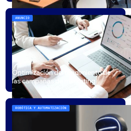
ANUNCIO
Optimización del rendimiento de
las campañas de marketing
ROBÓTICA Y AUTOMATIZACIÓN