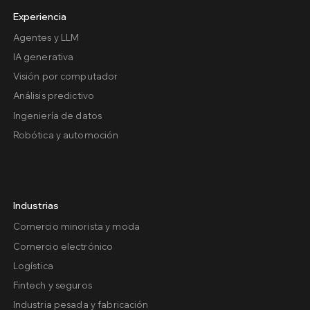
Experiencia
Agentes y LLM
IA generativa
Visión por computador
Análisis predictivo
Ingeniería de datos
Robótica y automoción
Industrias
Comercio minorista y moda
Comercio electrónico
Logística
Fintech y seguros
Industria pesada y fabricación