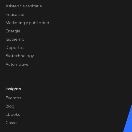
Asistencia sanitaria
Educación
Marketing y publicidad
Energía
Gobierno
Deportes
Biotechnology
Automotive
Insights
Eventos
Blog
Ebooks
Casos