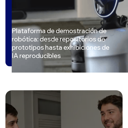
Plataforma de demostración de
robótica: desde repositorios de
prototipos hasta exhibiciones de
IA reproducibles