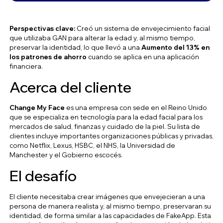
Perspectivas clave:
Creó un sistema de envejecimiento facial
que utilizaba GAN para alterar la edad y, al mismo tiempo,
preservar la identidad, lo que llevó a una
Aumento del 13% en
los patrones de ahorro
cuando se aplica en una aplicación
financiera.
Acerca del cliente
Change My Face
es una empresa con sede en el Reino Unido
que se especializa en tecnología para la edad facial para los
mercados de salud, finanzas y cuidado de la piel. Su lista de
clientes incluye importantes organizaciones públicas y privadas,
como Netflix, Lexus, HSBC, el NHS, la Universidad de
Manchester y el Gobierno escocés.
El desafío
El cliente necesitaba crear imágenes que envejecieran a una
persona de manera realista y, al mismo tiempo, preservaran su
identidad, de forma similar a las capacidades de FakeApp. Esta