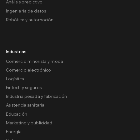
Análisis predictivo
Ingeniería de datos
Robótica y automoción
Industrias
Comercio minorista y moda
Comercio electrónico
Logística
Fintech y seguros
Industria pesada y fabricación
Asistencia sanitaria
Educación
Marketing y publicidad
Energía