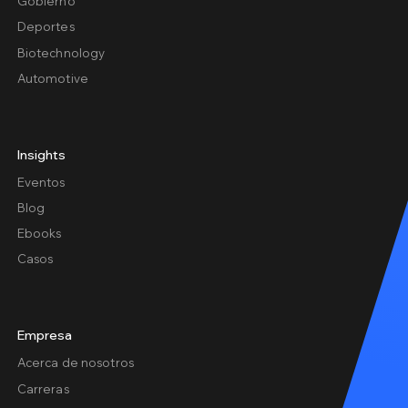
Gobierno
Deportes
Biotechnology
Automotive
Insights
Eventos
Blog
Ebooks
Casos
Empresa
Acerca de nosotros
Carreras