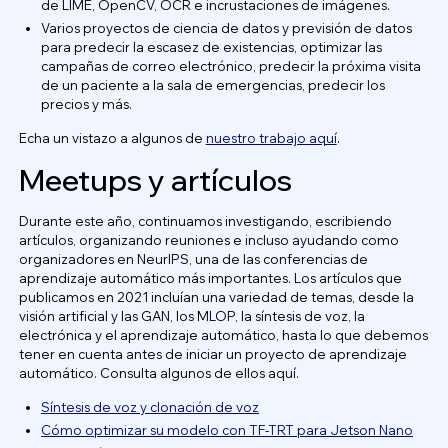
de LIME, OpenCV, OCR e incrustaciones de imágenes.
Varios proyectos de ciencia de datos y previsión de datos
para predecir la escasez de existencias, optimizar las
campañas de correo electrónico, predecir la próxima visita
de un paciente a la sala de emergencias, predecir los
precios y más.
Echa un vistazo a algunos de
nuestro trabajo aquí
.
Meetups y artículos
Durante este año, continuamos investigando, escribiendo
artículos, organizando reuniones e incluso ayudando como
organizadores en NeurIPS, una de las conferencias de
aprendizaje automático más importantes. Los artículos que
publicamos en 2021 incluían una variedad de temas, desde la
visión artificial y las GAN, los MLOP, la síntesis de voz, la
electrónica y el aprendizaje automático, hasta lo que debemos
tener en cuenta antes de iniciar un proyecto de aprendizaje
automático. Consulta algunos de ellos aquí.
Síntesis de voz y clonación de voz
Cómo optimizar su modelo con TF-TRT para Jetson Nano