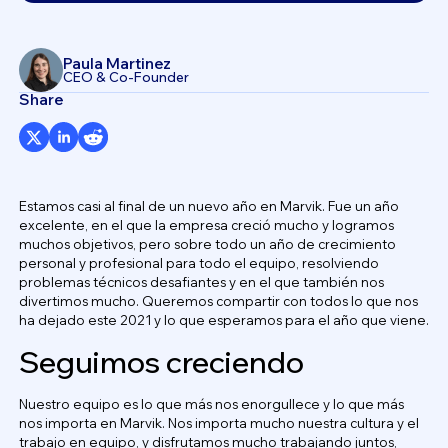
Paula Martinez
CEO & Co-Founder
Share
Estamos casi al final de un nuevo año en Marvik. Fue un año
excelente, en el que la empresa creció mucho y logramos
muchos objetivos, pero sobre todo un año de crecimiento
personal y profesional para todo el equipo, resolviendo
problemas técnicos desafiantes y en el que también nos
divertimos mucho. Queremos compartir con todos lo que nos
ha dejado este 2021 y lo que esperamos para el año que viene.
Seguimos creciendo
Nuestro equipo es lo que más nos enorgullece y lo que más
nos importa en Marvik. Nos importa mucho nuestra cultura y el
trabajo en equipo, y disfrutamos mucho trabajando juntos,