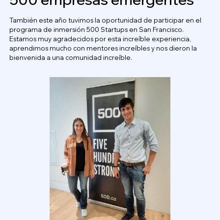
También este año tuvimos la oportunidad de participar en el
programa de inmersión 500 Startups en San Francisco.
Estamos muy agradecidos por esta increíble experiencia,
aprendimos mucho con mentores increíbles y nos dieron la
bienvenida a una comunidad increíble.