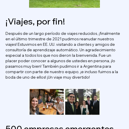
¡Viajes, por fin!
Después de un largo período de viajes reducidos, ¡finalmente
en el último trimestre de 2021 pudimos reanudar nuestros
viajes! Estuvimos en EE. UU. visitando a clientes y amigos de
consultoría de aprendizaje automático. Un agradecimiento
especial a todos los que nos dieron la bienvenida. Fue un
placer poder conocer a algunos de ustedes en persona, ¡lo
pasamos muy bien! También pudimos ir a Argentina para
compartir con parte de nuestro equipo, ¡e incluso fuimos a la
boda de uno de ellos! ¡Un viaje muy divertido!
500 empresas emergentes