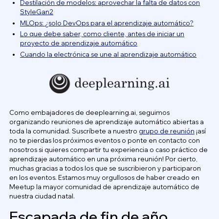
Destilación de modelos: aprovechar la falta de datos con
StyleGan2
MLOps: ¿solo DevOps para el aprendizaje automático?
Lo que debe saber, como cliente, antes de iniciar un
proyecto de aprendizaje automático
Cuando la electrónica se une al aprendizaje automático
Como embajadores de deeplearning.ai, seguimos
organizando reuniones de aprendizaje automático abiertas a
toda la comunidad. Suscríbete a nuestro
grupo de reunión
¡así
no te pierdas los próximos eventos o ponte en contacto con
nosotros si quieres compartir tu experiencia o caso práctico de
aprendizaje automático en una próxima reunión! Por cierto,
muchas gracias a todos los que se suscribieron y participaron
en los eventos. Estamos muy orgullosos de haber creado en
Meetup la mayor comunidad de aprendizaje automático de
nuestra ciudad natal.
Escapada de fin de año