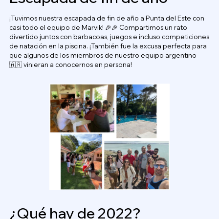
¡Tuvimos nuestra escapada de fin de año a Punta del Este con
casi todo el equipo de Marvik! 🎉🎉 Compartimos un rato
divertido juntos con barbacoas, juegos e incluso competiciones
de natación en la piscina. ¡También fue la excusa perfecta para
que algunos de los miembros de nuestro equipo argentino
🇦🇷 vinieran a conocernos en persona!
¿Qué hay de 2022?