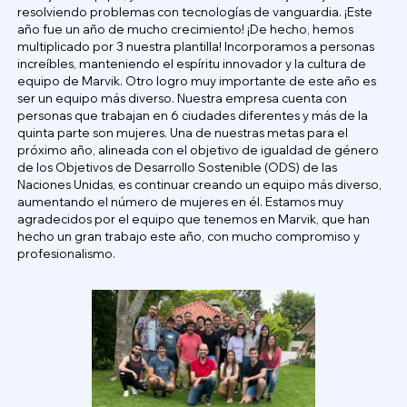
resolviendo problemas con tecnologías de vanguardia. ¡Este
año fue un año de mucho crecimiento! ¡De hecho, hemos
multiplicado por 3 nuestra plantilla! Incorporamos a personas
increíbles, manteniendo el espíritu innovador y la cultura de
equipo de Marvik. Otro logro muy importante de este año es
ser un equipo más diverso. Nuestra empresa cuenta con
personas que trabajan en 6 ciudades diferentes y más de la
quinta parte son mujeres. Una de nuestras metas para el
próximo año, alineada con el objetivo de igualdad de género
de los Objetivos de Desarrollo Sostenible (ODS) de las
Naciones Unidas, es continuar creando un equipo más diverso,
aumentando el número de mujeres en él. Estamos muy
agradecidos por el equipo que tenemos en Marvik, que han
hecho un gran trabajo este año, con mucho compromiso y
profesionalismo.