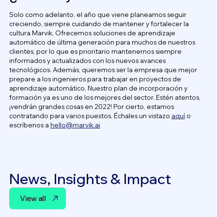
Solo como adelanto, el año que viene planeamos seguir
creciendo, siempre cuidando de mantener y fortalecer la
cultura Marvik. Ofrecemos soluciones de aprendizaje
automático de última generación para muchos de nuestros
clientes, por lo que es prioritario mantenernos siempre
informados y actualizados con los nuevos avances
tecnológicos. Además, queremos ser la empresa que mejor
prepare a los ingenieros para trabajar en proyectos de
aprendizaje automático. Nuestro plan de incorporación y
formación ya es uno de los mejores del sector. Estén atentos,
¡vendrán grandes cosas en 2022! Por cierto, estamos
contratando para varios puestos. Échales un vistazo
aquí
o
escríbenos a
hello@marvik.ai
News, Insights & Impact
View all
View all