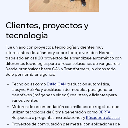
Clientes, proyectos y
tecnología
Fue un año con proyectos, tecnologías y clientes muy
interesantes, desafiantes y, sobre todo, divertidos. Hemos
trabajado en casi 20 proyectos de aprendizaje automático con
diferentes tecnologías para ofrecer soluciones de vanguardia.
Desde pronósticos hasta GAN y Transformers, lo vimos todo.
Solo por nombrar algunos:
Tecnologías como
Estilo GAN
, traducción automática,
Lipsync, Pix2Pix y destilación de modelos para generar
deepfakes (imágenes y vídeos) realistas y eficientes para
varios clientes.
Motores de recomendación con millones de registros que
utilizan tecnología de última generación como
BERTA
Respuesta a preguntas, incrustaciones y
Búsqueda elástica
.
Proyectos de computación perimetral con aplicaciones de