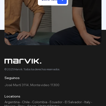
© 2025 Marvik. Todos los derechos reservados.
Seguinos
José Martí 3114, Montevideo 11300
Locations
Argentina - Chile - Colombia - Ecuador - El Salvador - Italy -