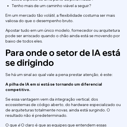
Tenho mais de um caminho viável a seguir?
Em um mercado tão volátil, a flexibilidade costuma ser mais
valiosa do que o desempenho bruto.
Apostar tudo em um único modelo, fornecedor ou arquitetura
pode ser arriscado quando o chão ainda está se movendo por
baixo de todos eles.
Para onde o setor de IA está
se dirigindo
Se há um sinal ao qual vale a pena prestar atenção, é este:
A pilha de IA em si está se tornando um diferencial
competitivo.
Se essa vantagem vem da integração vertical, dos
ecossistemas de código aberto, do hardware especializado ou
de arquiteturas totalmente novas, ainda está surgindo. O
resultado não é predeterminado.
O que
é
O claro é que as equipes que entendem essas