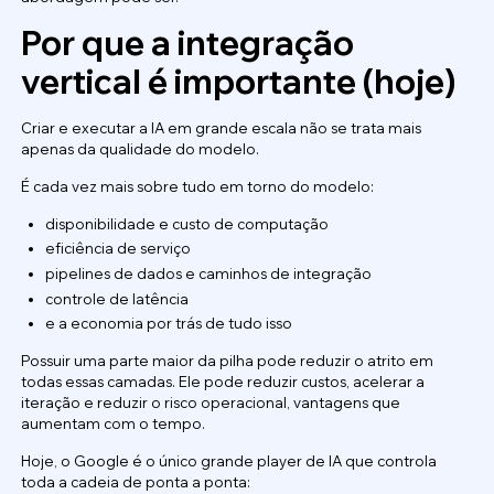
Por que a integração
vertical é importante (hoje)
Criar e executar a IA em grande escala não se trata mais
apenas da qualidade do modelo.
É cada vez mais sobre tudo em torno do modelo:
disponibilidade e custo de computação
eficiência de serviço
pipelines de dados e caminhos de integração
controle de latência
e a economia por trás de tudo isso
Possuir uma parte maior da pilha pode reduzir o atrito em
todas essas camadas. Ele pode reduzir custos, acelerar a
iteração e reduzir o risco operacional, vantagens que
aumentam com o tempo.
Hoje, o Google é o único grande player de IA que controla
toda a cadeia de ponta a ponta: