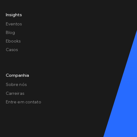
Insights
Eventos
Blog
Ebooks
Casos
Companhia
Sobre nós
Carreiras
Entre em contato