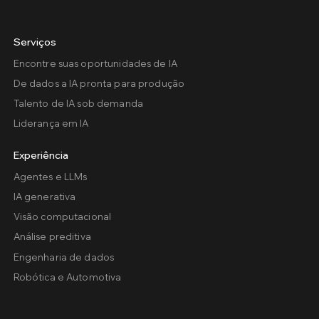
Serviços
Encontre suas oportunidades de IA
De dados a IA pronta para produção
Talento de IA sob demanda
Liderança em IA
Experiência
Agentes e LLMs
IA generativa
Visão computacional
Análise preditiva
Engenharia de dados
Robótica e Automotiva