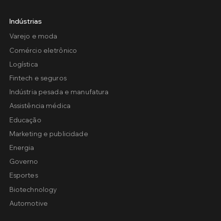
Indústrias
Varejo e moda
Comércio eletrônico
Logística
Fintech e seguros
Indústria pesada e manufatura
Assistência médica
Educação
Marketing e publicidade
Energia
Governo
Esportes
Biotechnology
Automotive