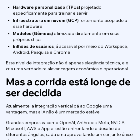
Hardware personalizado (TPUs)
projetado
especificamente para treinar e servir
Infraestrutura em nuvem (GCP)
fortemente acoplado a
esse hardware
Modelos (Gêmeos)
otimizado diretamente em seus
próprios chips
Bilhões de usuários
já acessível por meio do Workspace,
Android, Pesquisa e Chrome
Esse nível de integração não é apenas elegância técnica, ele
cria uma verdadeira alavancagem econômica e operacional.
Mas a corrida está longe de
ser decidida
Atualmente, a integração vertical dá ao Google uma
vantagem, mas a IA não é um mercado estável.
Grandes empresas, como OpenAI, Anthropic, Meta, NVIDIA,
Microsoft, AWS e Apple, estão enfrentando o desafio de
diferentes ângulos, cada uma aproveitando um conjunto único