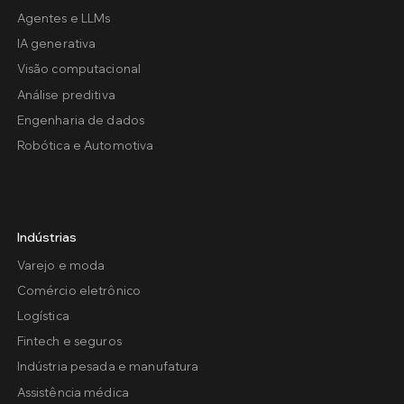
Agentes e LLMs
IA generativa
Visão computacional
Análise preditiva
Engenharia de dados
Robótica e Automotiva
Indústrias
Varejo e moda
Comércio eletrônico
Logística
Fintech e seguros
Indústria pesada e manufatura
Assistência médica