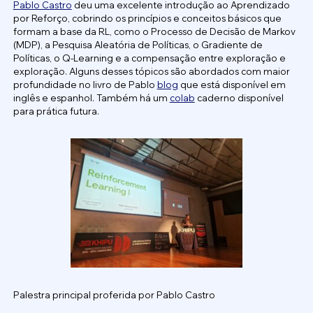
Pablo Castro
deu uma excelente introdução ao Aprendizado
por Reforço, cobrindo os princípios e conceitos básicos que
formam a base da RL, como o Processo de Decisão de Markov
(MDP), a Pesquisa Aleatória de Políticas, o Gradiente de
Políticas, o Q-Learning e a compensação entre exploração e
exploração. Alguns desses tópicos são abordados com maior
profundidade no livro de Pablo
blog
que está disponível em
inglês e espanhol. Também há um
colab
caderno disponível
para prática futura.
Palestra principal proferida por Pablo Castro