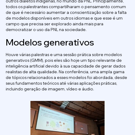
outros dialetos indígenas, no mundo da PNL. Principalmente,
todos os palestrantes compartilharam o pensamento comum
de que é necessário aumentar a conscientização sobre a falta
de modelos disponíveis em outros idiomas e que esse é um
campo que precisa ser explorado ainda mais para
democratizar o uso da PNL na sociedade.
Modelos generativos
Houve várias palestras e uma sessão prática sobre modelos
generativos (GMM), pois eles são hoje um tipo relevante de
inteligência artificial devido à sua capacidade de gerar dados
realistas de alta qualidade. Na conferência, uma ampla gama
de tópicos relacionados a esses modelos foi abordada, desde
seus fundamentos teóricos até várias aplicações práticas,
incluindo geração de imagem, vídeo e áudio.