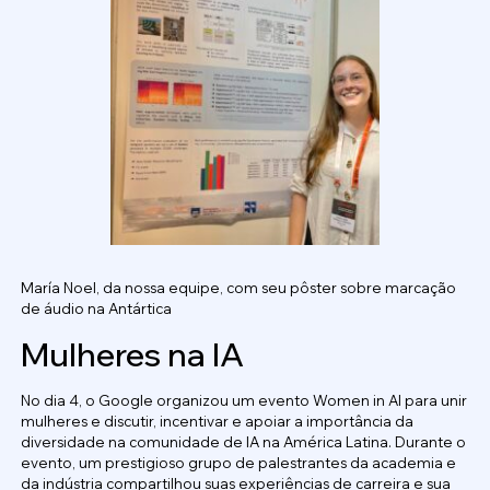
María Noel, da nossa equipe, com seu pôster sobre marcação
de áudio na Antártica
Mulheres na IA
No dia 4, o Google organizou um evento Women in AI para unir
mulheres e discutir, incentivar e apoiar a importância da
diversidade na comunidade de IA na América Latina. Durante o
evento, um prestigioso grupo de palestrantes da academia e
da indústria compartilhou suas experiências de carreira e sua