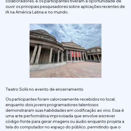
colaboradores, e os participantes tiveram a oportunidade de
ouvir os principais pesquisadores sobre aplicações recentes de
IA na América Latina e no mundo.
Teatro Solís no evento de encerramento
Os participantes foram calorosamente recebidos no local,
enquanto dois jovens programadores talentosos
demonstraram suas habilidades em codificação ao vivo. Essa é
uma arte performática improvisada que envolve escrever
código-fonte para gerar imagens ou áudio enquanto projeta a
tela do computador no espaço do público, permitindo que o