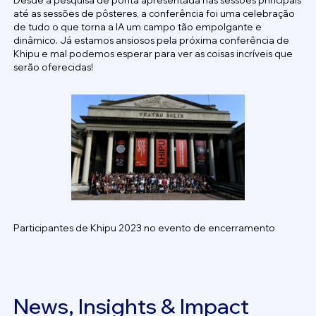
até as sessões de pôsteres, a conferência foi uma celebração
de tudo o que torna a IA um campo tão empolgante e
dinâmico. Já estamos ansiosos pela próxima conferência de
Khipu e mal podemos esperar para ver as coisas incríveis que
serão oferecidas!
Participantes de Khipu 2023 no evento de encerramento
News, Insights & Impact