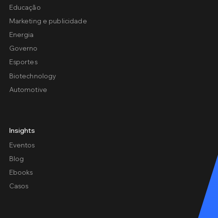
Educação
Marketing e publicidade
Energia
Governo
Esportes
Biotechnology
Automotive
Insights
Eventos
Blog
Ebooks
Casos