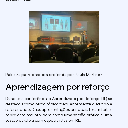
Palestra patrocinadora proferida por Paula Martínez
Aprendizagem por reforço
Durante a conferência, o Aprendizado por Reforço (RL) se
destacou como outro tópico frequentemente discutido e
referenciado. Duas apresentações principais foram feitas
sobre esse assunto, bem como uma sessão prática e uma
sessão paralela com especialistas em RL.