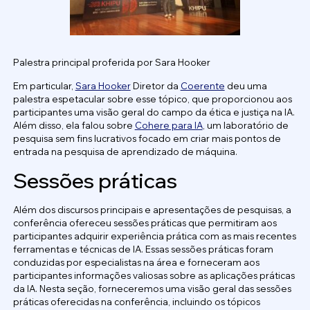
Palestra principal proferida por Sara Hooker
Em particular,
Sara Hooker
Diretor da
Coerente
deu uma
palestra espetacular sobre esse tópico, que proporcionou aos
participantes uma visão geral do campo da ética e justiça na IA.
Além disso, ela falou sobre
Cohere para IA
, um laboratório de
pesquisa sem fins lucrativos focado em criar mais pontos de
entrada na pesquisa de aprendizado de máquina.
Sessões práticas
Além dos discursos principais e apresentações de pesquisas, a
conferência ofereceu sessões práticas que permitiram aos
participantes adquirir experiência prática com as mais recentes
ferramentas e técnicas de IA. Essas sessões práticas foram
conduzidas por especialistas na área e forneceram aos
participantes informações valiosas sobre as aplicações práticas
da IA. Nesta seção, forneceremos uma visão geral das sessões
práticas oferecidas na conferência, incluindo os tópicos