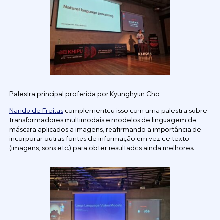
Palestra principal proferida por Kyunghyun Cho
Nando de Freitas
complementou isso com uma palestra sobre
transformadores multimodais e modelos de linguagem de
máscara aplicados a imagens, reafirmando a importância de
incorporar outras fontes de informação em vez de texto
(imagens, sons etc.) para obter resultados ainda melhores.