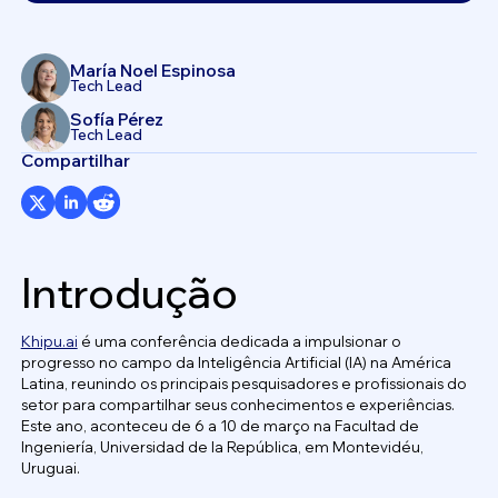
María Noel Espinosa
Tech Lead
Sofía Pérez
Tech Lead
Compartilhar
Introdução
Khipu.ai
é uma conferência dedicada a impulsionar o
progresso no campo da Inteligência Artificial (IA) na América
Latina, reunindo os principais pesquisadores e profissionais do
setor para compartilhar seus conhecimentos e experiências.
Este ano, aconteceu de 6 a 10 de março na Facultad de
Ingeniería, Universidad de la República, em Montevidéu,
Uruguai.