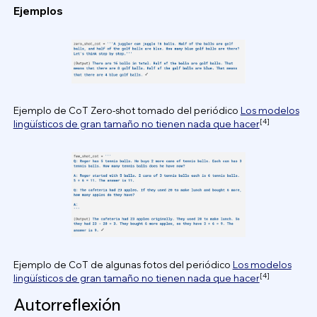
Ejemplos
Ejemplo de CoT Zero-shot tomado del periódico
Los modelos
[4]
lingüísticos de gran tamaño no tienen nada que hacer
Ejemplo de CoT de algunas fotos del periódico
Los modelos
[4]
lingüísticos de gran tamaño no tienen nada que hacer
Autorreflexión