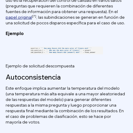
uso es la recuperación del control de calidad en varios saltos
(preguntas que requieren la combinación de diferentes
fuentes de información para obtener una respuesta). En el
[7]
papel original
, las subindicaciones se generan en función de
una solicitud de pocos disparos específica para el caso de uso.
Ejemplo
Ejemplo de solicitud descompuesta
Autoconsistencia
Este enfoque implica aumentar la temperatura del modelo
(una temperatura más alta equivale a una mayor aleatoriedad
de las respuestas del modelo) para generar diferentes
respuestas a la misma pregunta y luego proporcionar una
respuesta final mediante la combinación de los resultados. En
el caso de problemas de clasificación, esto se hace por
mayoría de votos.