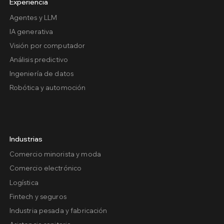
Experiencia
Agentes y LLM
IA generativa
Visión por computador
Análisis predictivo
Ingeniería de datos
Robótica y automoción
Industrias
Comercio minorista y moda
Comercio electrónico
Logística
Fintech y seguros
Industria pesada y fabricación