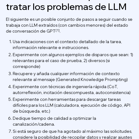
tratar los problemas de LLM
El siguiente es un posible conjunto de pasos a seguir cuando se
trabaja con LLM extraídos (con cambios menores) del estado
[1]
de conversación de GPT
.
Usa indicaciones con el contexto detallado de la tarea,
información relevante e instrucciones.
Experimente con algunos ejemplos de disparos que sean: 1)
relevantes para el caso de prueba, 2) diversos (si
corresponde)
Recupere y añada cualquier información de contexto
relevante al mensaje (Generated Knowledge Prompting)
Experimente con técnicas de ingeniería rápida (CoT,
autorreflexión, incitación descompuesta, autoconsistencia)
Experimente con herramientas para descargar tareas
difíciles para los LLM (calculadora, ejecución de código, API
de búsqueda, etc.)
Dedique tiempo de calidad a optimizar la
canalización/cadena.
Si está seguro de que ha agotado al máximo las solicitudes,
considere la posibilidad de recopilar datos y realizar ajustes