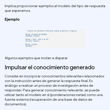
Implica proporcionar ejemplos al modelo del tipo de respuesta
que esperamos.
Ejemplo
Algunos ejemplos que incitan a disparar
Impulsar el conocimiento generado
Consiste en incorporar conocimientos relevantes relacionados
con la instrucción antes de generar la respuesta final. Es
análogo a realizar un proceso de investigación antes de
responder. Para generar conocimiento relevante, se puede
utilizar tanto el modelo en sí (ponderaciones netas) como una
fuente externa (recuperación de una base de datos de
documentos).