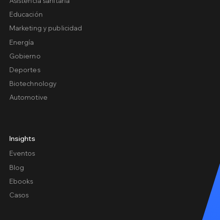
Asistencia sanitaria
Educación
Marketing y publicidad
Energía
Gobierno
Deportes
Biotechnology
Automotive
Insights
Eventos
Blog
Ebooks
Casos