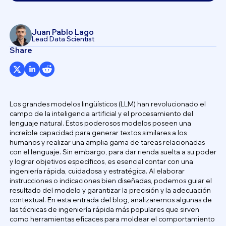
Juan Pablo Lago
Lead Data Scientist
Share
Los grandes modelos lingüísticos (LLM) han revolucionado el
campo de la inteligencia artificial y el procesamiento del
lenguaje natural. Estos poderosos modelos poseen una
increíble capacidad para generar textos similares a los
humanos y realizar una amplia gama de tareas relacionadas
con el lenguaje. Sin embargo, para dar rienda suelta a su poder
y lograr objetivos específicos, es esencial contar con una
ingeniería rápida, cuidadosa y estratégica. Al elaborar
instrucciones o indicaciones bien diseñadas, podemos guiar el
resultado del modelo y garantizar la precisión y la adecuación
contextual. En esta entrada del blog, analizaremos algunas de
las técnicas de ingeniería rápida más populares que sirven
como herramientas eficaces para moldear el comportamiento