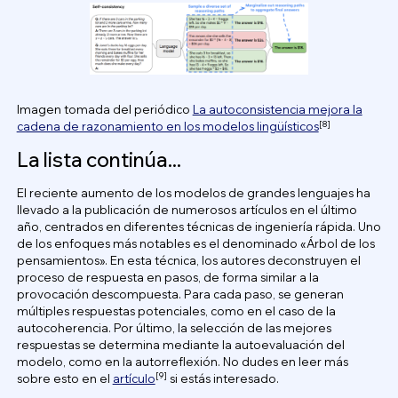
Imagen tomada del periódico
La autoconsistencia mejora la
[8]
cadena de razonamiento en los modelos lingüísticos
La lista continúa...
El reciente aumento de los modelos de grandes lenguajes ha
llevado a la publicación de numerosos artículos en el último
año, centrados en diferentes técnicas de ingeniería rápida. Uno
de los enfoques más notables es el denominado «Árbol de los
pensamientos». En esta técnica, los autores deconstruyen el
proceso de respuesta en pasos, de forma similar a la
provocación descompuesta. Para cada paso, se generan
múltiples respuestas potenciales, como en el caso de la
autocoherencia. Por último, la selección de las mejores
respuestas se determina mediante la autoevaluación del
modelo, como en la autorreflexión. No dudes en leer más
[9]
sobre esto en el
artículo
si estás interesado.