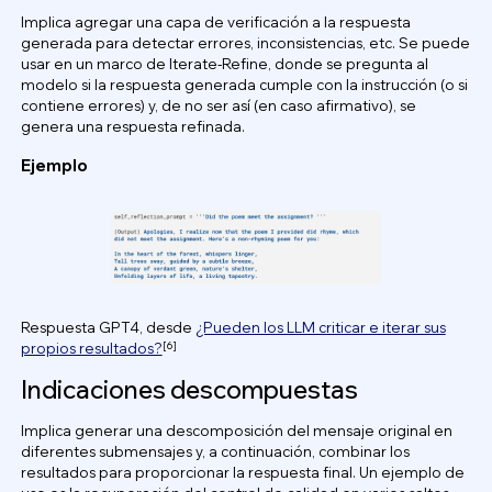
Implica agregar una capa de verificación a la respuesta
generada para detectar errores, inconsistencias, etc. Se puede
usar en un marco de Iterate-Refine, donde se pregunta al
modelo si la respuesta generada cumple con la instrucción (o si
contiene errores) y, de no ser así (en caso afirmativo), se
genera una respuesta refinada.
Ejemplo
Respuesta GPT4, desde
¿Pueden los LLM criticar e iterar sus
[6]
propios resultados?
Indicaciones descompuestas
Implica generar una descomposición del mensaje original en
diferentes submensajes y, a continuación, combinar los
resultados para proporcionar la respuesta final. Un ejemplo de