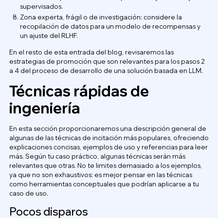
supervisados.
Zona experta, frágil o de investigación: considere la
recopilación de datos para un modelo de recompensas y
un ajuste del RLHF.
En el resto de esta entrada del blog, revisaremos las
estrategias de promoción que son relevantes para los pasos 2
a 4 del proceso de desarrollo de una solución basada en LLM.
Técnicas rápidas de
ingeniería
En esta sección proporcionaremos una descripción general de
algunas de las técnicas de incitación más populares, ofreciendo
explicaciones concisas, ejemplos de uso y referencias para leer
más. Según tu caso práctico, algunas técnicas serán más
relevantes que otras. No te limites demasiado a los ejemplos,
ya que no son exhaustivos: es mejor pensar en las técnicas
como herramientas conceptuales que podrían aplicarse a tu
caso de uso.
Pocos disparos