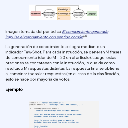
Imagen tomada del periódico
El conocimiento generado
[3]
impulsa el razonamiento con sentido común
La generación de conocimiento se logra mediante un
indicador Few-Shot. Para cada instrucción, se generan M frases
de conocimiento (donde M = 20 en el artículo). Luego, estas
oraciones se concatenan con la instrucción, lo que da como
resultado M respuestas distintas. La respuesta final se obtiene
al combinar todas las respuestas (en el caso de la clasificación,
esto se hace por mayoría de votos).
Ejemplo