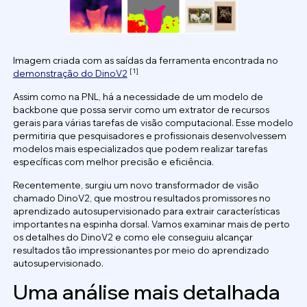
Imagem criada com as saídas da ferramenta encontrada no
[1]
demonstração do DinoV2
Assim como na PNL, há a necessidade de um modelo de
backbone que possa servir como um extrator de recursos
gerais para várias tarefas de visão computacional. Esse modelo
permitiria que pesquisadores e profissionais desenvolvessem
modelos mais especializados que podem realizar tarefas
específicas com melhor precisão e eficiência.
Recentemente, surgiu um novo transformador de visão
chamado DinoV2, que mostrou resultados promissores no
aprendizado autosupervisionado para extrair características
importantes na espinha dorsal. Vamos examinar mais de perto
os detalhes do DinoV2 e como ele conseguiu alcançar
resultados tão impressionantes por meio do aprendizado
autosupervisionado.
Uma análise mais detalhada