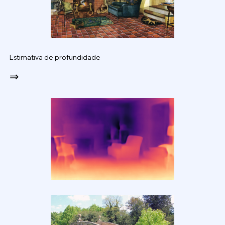
Estimativa de profundidade
⇒