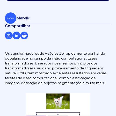
Marvik
Compartilhar
Os transformadores de visão estão rapidamente ganhando
popularidade no campo da visão computacional. Esses
transformadores, baseados nos mesmos princípios dos
transformadores usados no processamento de linguagem
natural (PNL), têm mostrado excelentes resultados em várias
tarefas de visão computacional, como classificação de
imagens, detecção de objetos, segmentação e muito mais.