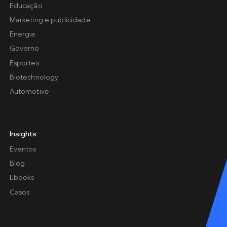
Educação
Marketing e publicidade
Energia
Governo
Esportes
Biotechnology
Automotive
Insights
Eventos
Blog
Ebooks
Casos