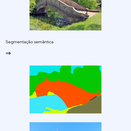
Segmentação semântica
⇒