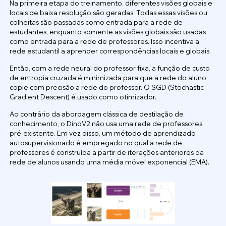
Na primeira etapa do treinamento, diferentes visões globais e
locais de baixa resolução são geradas. Todas essas visões ou
colheitas são passadas como entrada para a rede de
estudantes, enquanto somente as visões globais são usadas
como entrada para a rede de professores. Isso incentiva a
rede estudantil a aprender correspondências locais e globais.
Então, com a rede neural do professor fixa, a função de custo
de entropia cruzada é minimizada para que a rede do aluno
copie com precisão a rede do professor. O SGD (Stochastic
Gradient Descent) é usado como otimizador.
Ao contrário da abordagem clássica de destilação de
conhecimento, o DinoV2 não usa uma rede de professores
pré-existente. Em vez disso, um método de aprendizado
autosupervisionado é empregado no qual a rede de
professores é construída a partir de iterações anteriores da
rede de alunos usando uma média móvel exponencial (EMA).