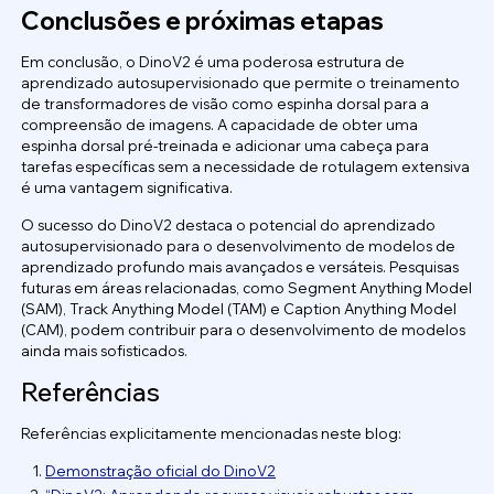
Conclusões e próximas etapas
Em conclusão, o DinoV2 é uma poderosa estrutura de
aprendizado autosupervisionado que permite o treinamento
de transformadores de visão como espinha dorsal para a
compreensão de imagens. A capacidade de obter uma
espinha dorsal pré-treinada e adicionar uma cabeça para
tarefas específicas sem a necessidade de rotulagem extensiva
é uma vantagem significativa.
O sucesso do DinoV2 destaca o potencial do aprendizado
autosupervisionado para o desenvolvimento de modelos de
aprendizado profundo mais avançados e versáteis. Pesquisas
futuras em áreas relacionadas, como Segment Anything Model
(SAM), Track Anything Model (TAM) e Caption Anything Model
(CAM), podem contribuir para o desenvolvimento de modelos
ainda mais sofisticados.
Referências
Referências explicitamente mencionadas neste blog:
Demonstração oficial do DinoV2