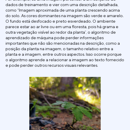
dados de treinamento e vier com uma descrição detalhada,
como “Imagem aproximada de uma planta crescendo acima
do solo. As cores dominantes na imagem são verde e amarelo.
O fundo está desfocado e preto esverdeado. O ambiente
parece estar ao ar livre ou em uma floresta, pois há grama e
outra vegetação visível ao redor da planta”, o algoritmo de
aprendizado de máquina pode perder informações
importantes que não são mencionadas na descrição, como a
posição da planta na imagem, o tamanho relativo entre a
planta e a imagem, entre outros aspectos. Isso ocorre porque
o algoritmo aprende a relacionar a imagem ao texto fornecido
e pode perder outros recursos visuais relevantes.