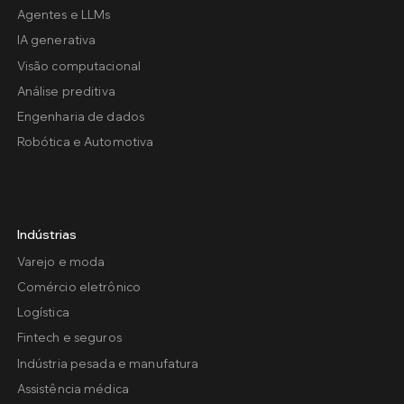
Agentes e LLMs
IA generativa
Visão computacional
Análise preditiva
Engenharia de dados
Robótica e Automotiva
Indústrias
Varejo e moda
Comércio eletrônico
Logística
Fintech e seguros
Indústria pesada e manufatura
Assistência médica