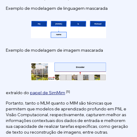
Exemplo de modelagem de linguagem mascarada
Exemplo de modelagem de imagem mascarada
[5]
extraído do
papel de SimMim
Portanto, tanto o MLM quanto o MIM são técnicas que
permitem que modelos de aprendizado profundo em PNL e
Visão Computacional, respectivamente, capturem melhor as
informações contextuais dos dados de entrada e melhorem
sua capacidade de realizar tarefas específicas, como geração
de texto ou reconstrução de imagens, entre outras.