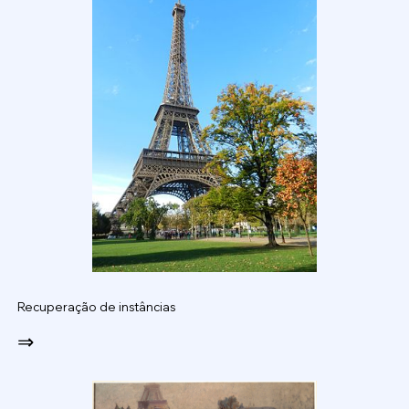
Recuperação de instâncias
⇒