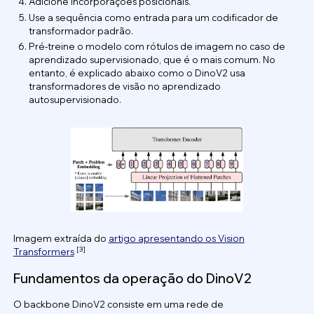
Adicione incorporações posicionais.
Use a sequência como entrada para um codificador de
transformador padrão.
Pré-treine o modelo com rótulos de imagem no caso de
aprendizado supervisionado, que é o mais comum. No
entanto, é explicado abaixo como o DinoV2 usa
transformadores de visão no aprendizado
autosupervisionado.
Imagem extraída do
artigo apresentando os Vision
[3]
Transformers
Fundamentos da operação do DinoV2
O backbone DinoV2 consiste em uma rede de