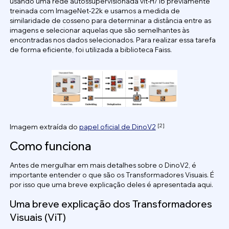
usando uma rede autossupervisionada vit-H/16 previamente
treinada com ImageNet-22k e usamos a medida de
similaridade de cosseno para determinar a distância entre as
imagens e selecionar aquelas que são semelhantes às
encontradas nos dados selecionados. Para realizar essa tarefa
de forma eficiente, foi utilizada a biblioteca Faiss.
[2]
Imagem extraída do
papel oficial de DinoV2
Como funciona
Antes de mergulhar em mais detalhes sobre o DinoV2, é
importante entender o que são os Transformadores Visuais. É
por isso que uma breve explicação deles é apresentada aqui.
Uma breve explicação dos Transformadores
Visuais (ViT)